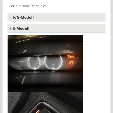
Hier ein paar Beispiele:
F/G-Modell
E-Modell