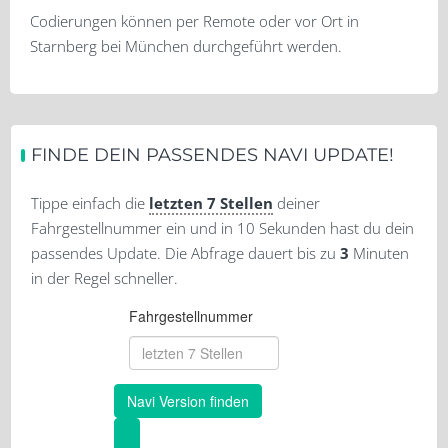
Codierungen können per Remote oder vor Ort in
Starnberg bei München durchgeführt werden.
FINDE DEIN PASSENDES NAVI UPDATE!
Tippe einfach die
letzten 7 Stellen
deiner
Fahrgestellnummer ein und in 10 Sekunden hast du dein
passendes Update. Die Abfrage dauert bis zu
3
Minuten
in der Regel schneller.