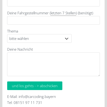
Deine Fahrgestellnummer (
letzten 7 Stellen
) (benötigt)
Thema
Deine Nachricht
E-Mail:
info@carcoding.bayern
Tel: 08151 97 11 731