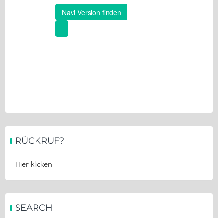
RÜCKRUF?
Hier klicken
SEARCH