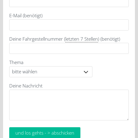
E-Mail (benötigt)
Deine Fahrgestellnummer (
letzten 7 Stellen
) (benötigt)
Thema
Deine Nachricht