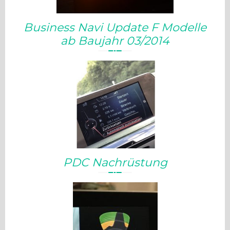
Business Navi Update F Modelle
ab Baujahr 03/2014
PDC Nachrüstung