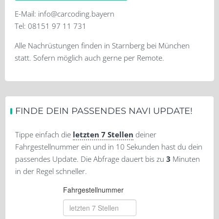
E-Mail:
info@carcoding.bayern
Tel: 08151 97 11 731
Alle Nachrüstungen finden in Starnberg bei München
statt. Sofern möglich auch gerne per Remote.
FINDE DEIN PASSENDES NAVI UPDATE!
Tippe einfach die
letzten 7 Stellen
deiner
Fahrgestellnummer ein und in 10 Sekunden hast du dein
passendes Update. Die Abfrage dauert bis zu
3
Minuten
in der Regel schneller.