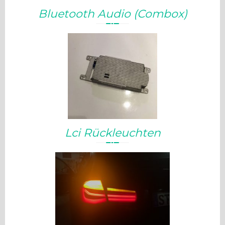
Bluetooth Audio
(Combox)
Lci Rückleuchten