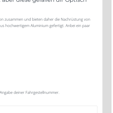
sion zusammen und bieten daher die Nachrüstung von
aus hochwertigem Aluminium gefertigt. Anbei ein paar
 Angabe deiner Fahrgestellnummer.