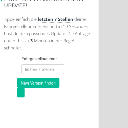
UPDATE!
Tippe einfach die
letzten 7 Stellen
deiner
Fahrgestellnummer ein und in 10 Sekunden
hast du dein passendes Update. Die Abfrage
dauert bis zu
3
Minuten in der Regel
schneller.