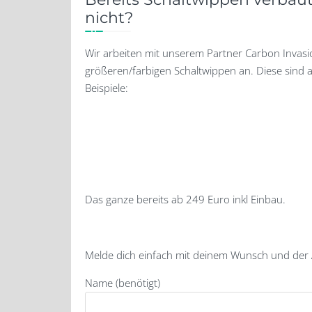
nicht?
Wir arbeiten mit unserem Partner Carbon Inva
größeren/farbigen Schaltwippen an. Diese sind 
Beispiele:
Das ganze bereits ab 249 Euro inkl Einbau.
Melde dich einfach mit deinem Wunsch und der
Name (benötigt)