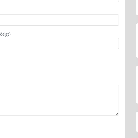
ötigt)