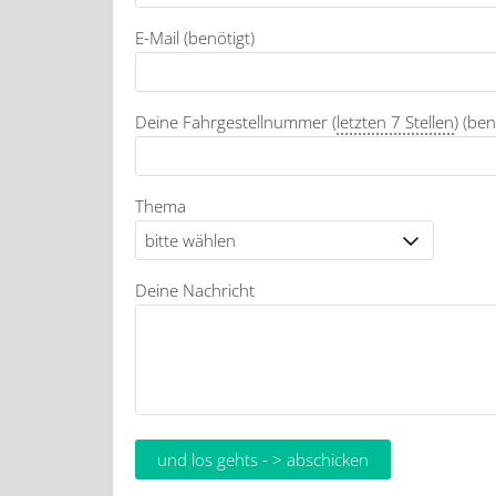
E-Mail (benötigt)
Deine Fahrgestellnummer (
letzten 7 Stellen
) (ben
Thema
Deine Nachricht