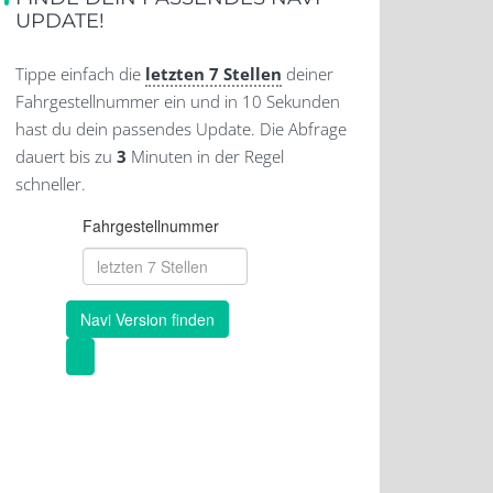
UPDATE!
Tippe einfach die
letzten 7 Stellen
deiner
Fahrgestellnummer ein und in 10 Sekunden
hast du dein passendes Update. Die Abfrage
dauert bis zu
3
Minuten in der Regel
schneller.